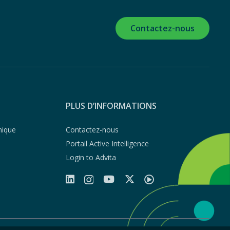
Contactez-nous
PLUS D’INFORMATIONS
hique
Contactez-nous
Portail Active Intelligence
Login to Advita