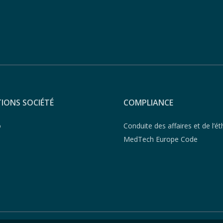
IONS SOCIÉTÉ
COMPLIANCE
o
Conduite des affaires et de l’ét
MedTech Europe Code